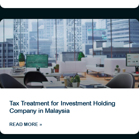
Tax Treatment for Investment Holding
Company in Malaysia
READ MORE »