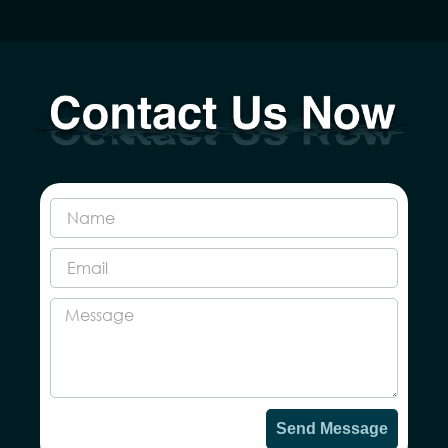
Send Message