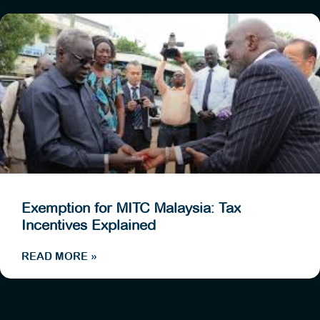
Exemption for MITC Malaysia: Tax
Incentives Explained
READ MORE »