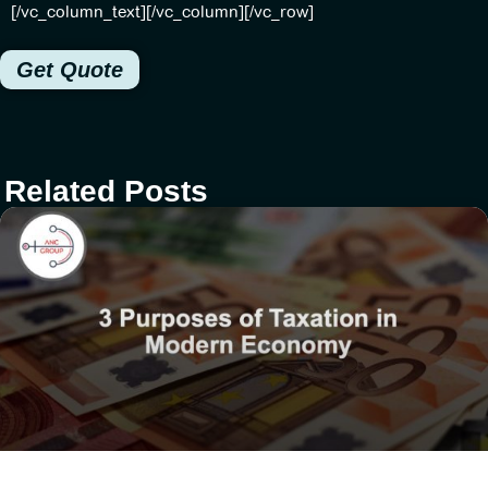
[/vc_column_text][/vc_column][/vc_row]
Get Quote
Related Posts