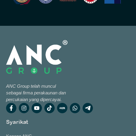
ANC Group telah muncul
sebagai firma perakaunan dan
percukaian yang dipercayai.
Syarikat