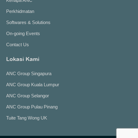
Kenapa ANC
Perkhidmatan
Softwares & Solutions
On-going Events
Contact Us
Lokasi Kami
ANC Group Singapura
ANC Group Kuala Lumpur
ANC Group Selangor
ANC Group Pulau Pinang
Tuite Tang Wong UK