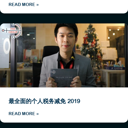
READ MORE »
最全面的个人税务减免 2019
READ MORE »