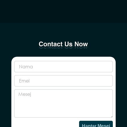
Hantar Mesej