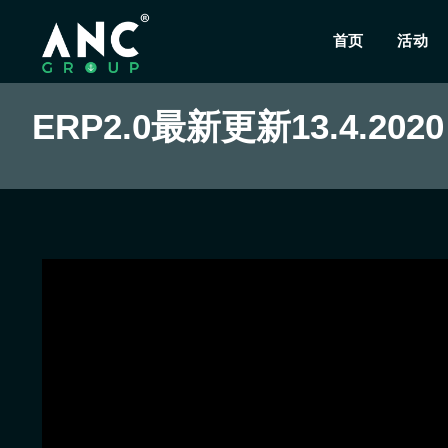
首页
活动
ERP2.0最新更新13.4.2020