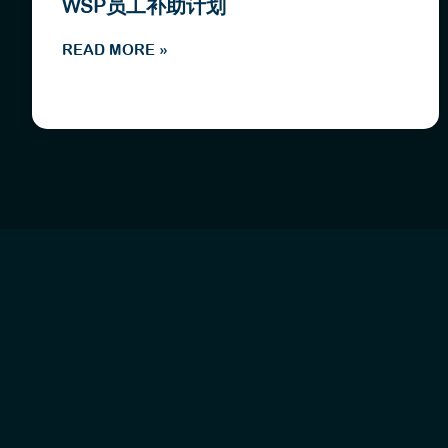
WSP员工补助计划
READ MORE »