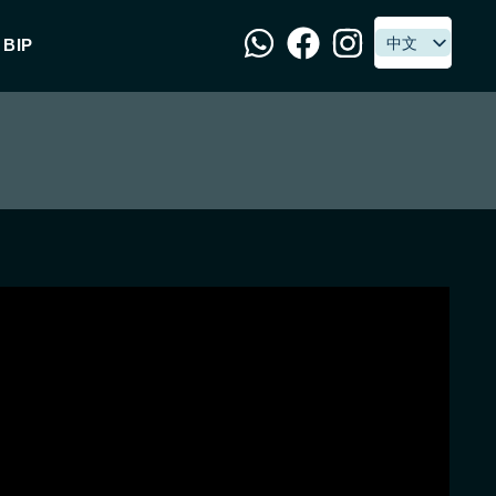
中文
中文
BIP