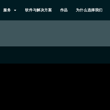
服务
软件与解决方案
作品
为什么选择我们