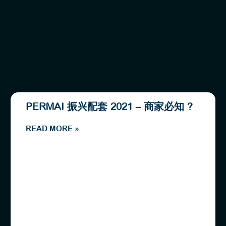
PERMAI 振兴配套 2021 – 商家必知 ?
READ MORE »