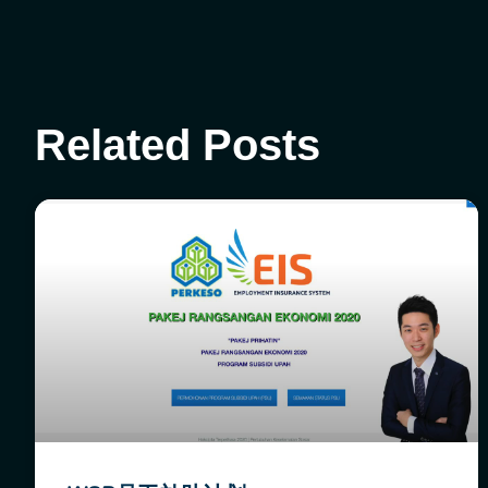
Related Posts